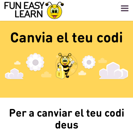
Canvia el teu codi
Per a canviar el teu codi
deus